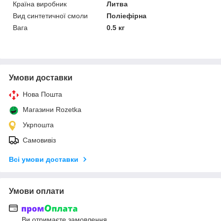
Країна виробник
Литва
Вид синтетичної смоли
Поліефірна
Вага
0.5 кг
Умови доставки
Нова Пошта
Магазини Rozetka
Укрпошта
Самовивіз
Всі умови доставки
Умови оплати
Ви отримаєте замовлення