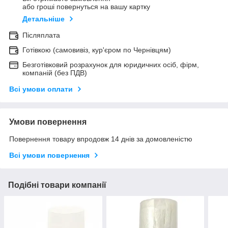
або гроші повернуться на вашу картку
Детальніше
Післяплата
Готівкою (самовивіз, кур'єром по Чернівцям)
Безготівковий розрахунок для юридичних осіб, фірм,
компаній (без ПДВ)
Всі умови оплати
Умови повернення
Повернення товару впродовж 14 днів за домовленістю
Всі умови повернення
Подібні товари компанії