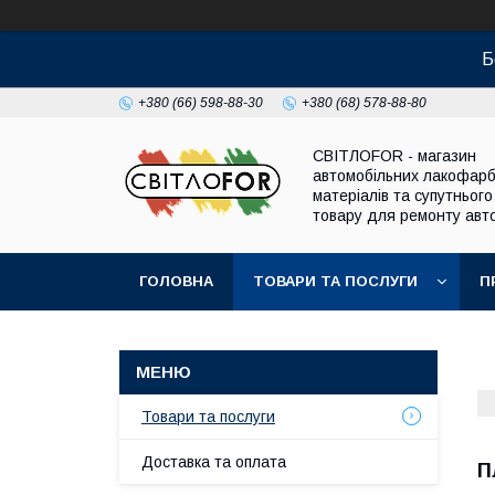
Б
+380 (66) 598-88-30
+380 (68) 578-88-80
СВІТЛОFOR - магазин
автомобільних лакофар
матеріалів та супутнього
товару для ремонту авто
ГОЛОВНА
ТОВАРИ ТА ПОСЛУГИ
П
Товари та послуги
Доставка та оплата
П