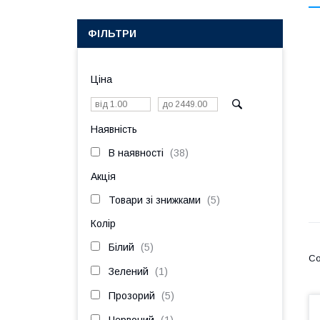
ФІЛЬТРИ
Ціна
Наявність
В наявності
38
Акція
Товари зі знижками
5
Колір
Білий
5
Зелений
1
Прозорий
5