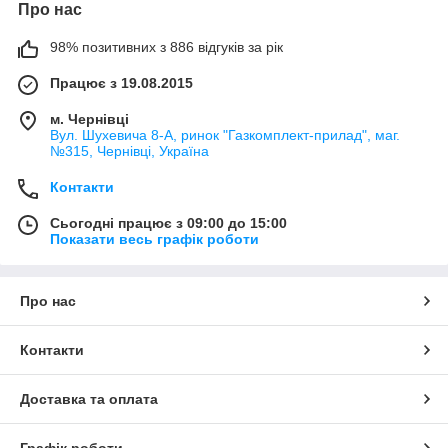
Про нас
98% позитивних з 886 відгуків за рік
Працює з 19.08.2015
м. Чернівці
Вул. Шухевича 8-А, ринок "Газкомплект-прилад", маг.
№315, Чернівці, Україна
Контакти
Сьогодні працює з 09:00 до 15:00
Показати весь графік роботи
Про нас
Контакти
Доставка та оплата