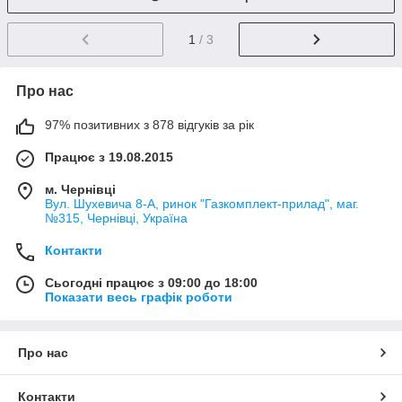
1
/ 3
Про нас
97% позитивних з 878 відгуків за рік
Працює з 19.08.2015
м. Чернівці
Вул. Шухевича 8-А, ринок "Газкомплект-прилад", маг.
№315, Чернівці, Україна
Контакти
Сьогодні працює з 09:00 до 18:00
Показати весь графік роботи
Про нас
Контакти