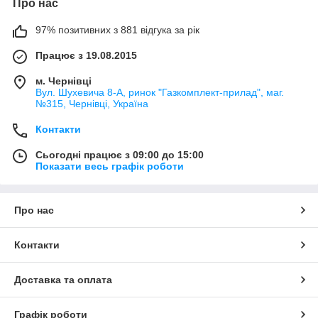
Про нас
97% позитивних з 881 відгука за рік
Працює з 19.08.2015
м. Чернівці
Вул. Шухевича 8-А, ринок "Газкомплект-прилад", маг.
№315, Чернівці, Україна
Контакти
Сьогодні працює з 09:00 до 15:00
Показати весь графік роботи
Про нас
Контакти
Доставка та оплата
Графік роботи