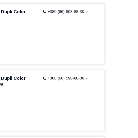
 Dupli Color
+380 (66) 598-88-30
 Dupli Color
+380 (66) 598-88-30
ва