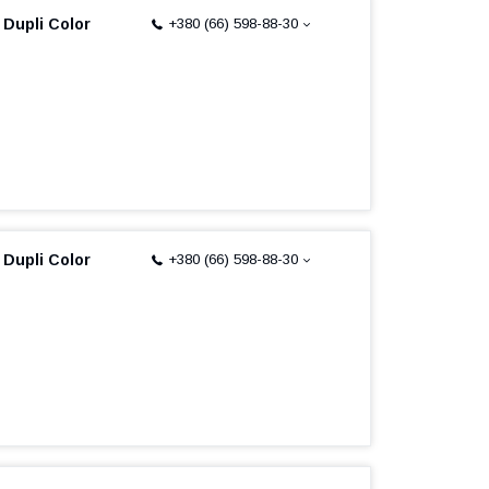
 Dupli Color
+380 (66) 598-88-30
 Dupli Color
+380 (66) 598-88-30