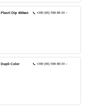
 Plasti Dip 400мл
+380 (66) 598-88-30
 Dupli Color
+380 (66) 598-88-30