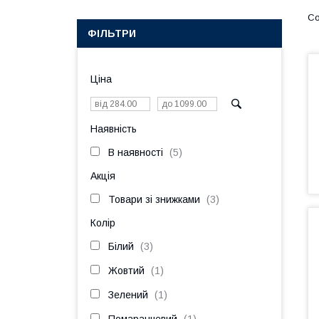
ФІЛЬТРИ
Ціна
Наявність
В наявності
5
Акція
Товари зі знижками
3
Колір
Білий
3
Жовтий
1
Зелений
1