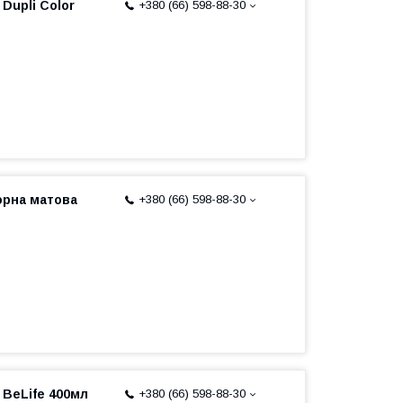
 Dupli Color
+380 (66) 598-88-30
чорна матова
+380 (66) 598-88-30
 BeLife 400мл
+380 (66) 598-88-30