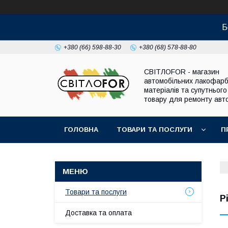
Б
+380 (66) 598-88-30
+380 (68) 578-88-80
СВІТЛОFOR - магазин
автомобільних лакофар
матеріалів та супутнього
товару для ремонту авто
ГОЛОВНА
ТОВАРИ ТА ПОСЛУГИ
П
Товари та послуги
Р
Доставка та оплата