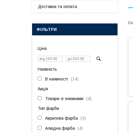
Доставка та оплата
ФІЛЬТРИ
Ціна
Наявність
В наявності
14
Акція
Товари зі знижками
4
Тип фарби
Акрилова фарба
3
Алкідна фарба
4