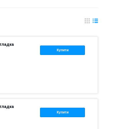
гладка
Купити
гладка
Купити