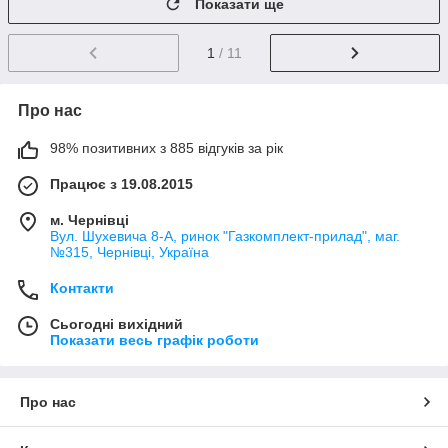
Показати ще
1
/ 11
Про нас
98% позитивних з 885 відгуків за рік
Працює з 19.08.2015
м. Чернівці
Вул. Шухевича 8-А, ринок "Газкомплект-прилад", маг.
№315, Чернівці, Україна
Контакти
Сьогодні вихідний
Показати весь графік роботи
Про нас