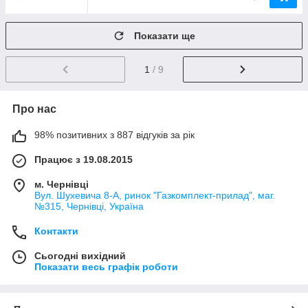
Показати ще
1
/ 9
Про нас
98% позитивних з 887 відгуків за рік
Працює з 19.08.2015
м. Чернівці
Вул. Шухевича 8-А, ринок "Газкомплект-прилад", маг.
№315, Чернівці, Україна
Контакти
Сьогодні вихідний
Показати весь графік роботи