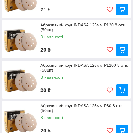
21
₴
Абразивний круг INDASA 125мм P120 8 отв.
(50шт)
В наявності
20
₴
Абразивний круг INDASA 125мм P1200 8 отв.
(50шт)
В наявності
20
₴
Абразивний круг INDASA 125мм P80 8 отв.
(50шт)
В наявності
20
₴