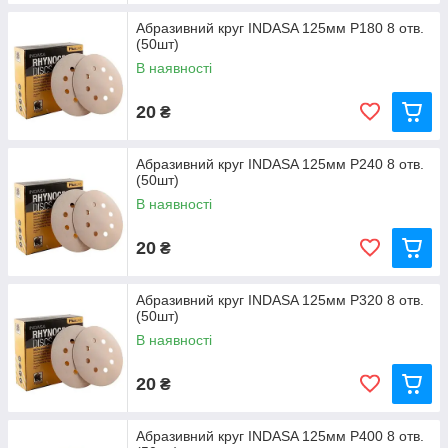
Абразивний круг INDASA 125мм P180 8 отв.
(50шт)
В наявності
20
₴
Абразивний круг INDASA 125мм P240 8 отв.
(50шт)
В наявності
20
₴
Абразивний круг INDASA 125мм P320 8 отв.
(50шт)
В наявності
20
₴
Абразивний круг INDASA 125мм P400 8 отв.