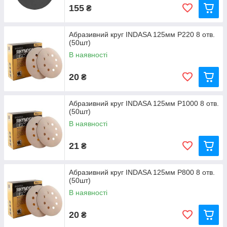
155
₴
Абразивний круг INDASA 125мм P220 8 отв.
(50шт)
В наявності
20
₴
Абразивний круг INDASA 125мм P1000 8 отв.
(50шт)
В наявності
21
₴
Абразивний круг INDASA 125мм P800 8 отв.
(50шт)
В наявності
20
₴