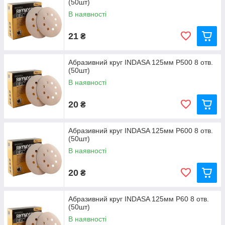
(50шт)
В наявності
21
₴
Абразивний круг INDASA 125мм P500 8 отв.
(50шт)
В наявності
20
₴
Абразивний круг INDASA 125мм P600 8 отв.
(50шт)
В наявності
20
₴
Абразивний круг INDASA 125мм P60 8 отв.
(50шт)
В наявності