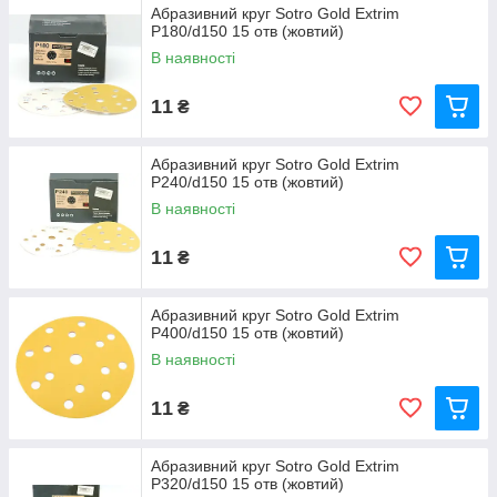
Абразивний круг Sotro Gold Extrim
P180/d150 15 отв (жовтий)
В наявності
11
₴
Абразивний круг Sotro Gold Extrim
P240/d150 15 отв (жовтий)
В наявності
11
₴
Абразивний круг Sotro Gold Extrim
P400/d150 15 отв (жовтий)
В наявності
11
₴
Абразивний круг Sotro Gold Extrim
P320/d150 15 отв (жовтий)