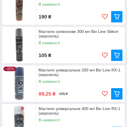
В наявності
190
₴
Мастило силіконове 300 мл Bio Line Silikon
(аерозоль)
В наявності
105
₴
–15%
Мастило універсальне 200 мл Bio Line RX-1
(аерозоль)
В наявності
89,25
₴
105 ₴
Мастило універсальне 400 мл Bio Line RX-1
(аерозоль)
В наявності