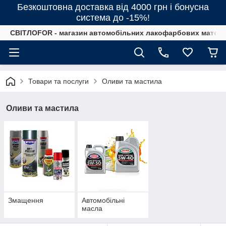
Безкоштовна доставка від 4000 грн і бонусна
система до -15%!
СВІТЛОFOR - магазин автомобільних лакофарбових матеріал
Товари та послуги
Оливи та мастила
Оливи та мастила
Змащення
Автомобільні
масла