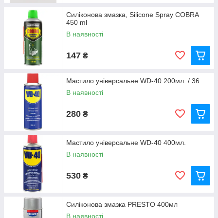
Силіконова змазка, Silicone Spray COBRA
450 ml
В наявності
147
₴
Мастило універсальне WD-40 200мл. / 36
В наявності
280
₴
Мастило універсальне WD-40 400мл.
В наявності
530
₴
Силіконова змазка PRESTO 400мл
В наявності