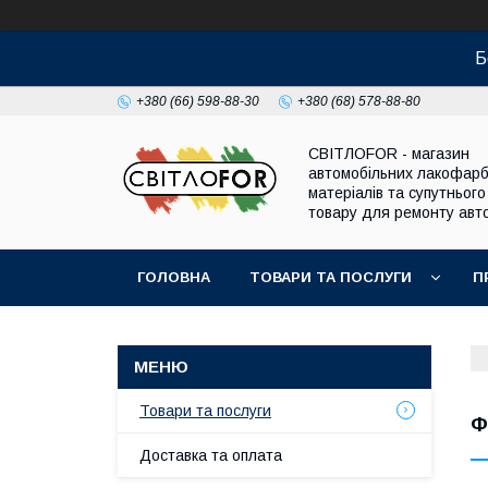
Б
+380 (66) 598-88-30
+380 (68) 578-88-80
СВІТЛОFOR - магазин
автомобільних лакофар
матеріалів та супутнього
товару для ремонту авто
ГОЛОВНА
ТОВАРИ ТА ПОСЛУГИ
П
Товари та послуги
Ф
Доставка та оплата