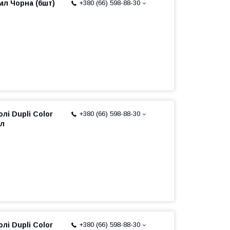
мл Чорна (6шт)
+380 (66) 598-88-30
лі Dupli Color
+380 (66) 598-88-30
мл
лі Dupli Color
+380 (66) 598-88-30