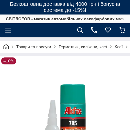
Безкоштовна доставка від 4000 грн і бонусна
система до -15%!
СВІТЛОFOR - магазин автомобільних лакофарбових матеріал
Товари та послуги
Герметики, силікони, клеї
Клеї
–10%