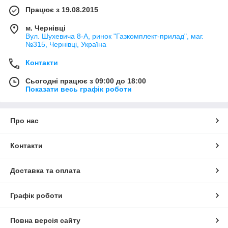
Працює з 19.08.2015
м. Чернівці
Вул. Шухевича 8-А, ринок "Газкомплект-прилад", маг.
№315, Чернівці, Україна
Контакти
Сьогодні працює з 09:00 до 18:00
Показати весь графік роботи
Про нас
Контакти
Доставка та оплата
Графік роботи
Повна версія сайту