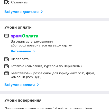
Самовивіз
Всі умови доставки
Умови оплати
Ви отримаєте замовлення
або гроші повернуться на вашу картку
Детальніше
Післяплата
Готівкою (самовивіз, кур'єром по Чернівцям)
Безготівковий розрахунок для юридичних осіб, фірм,
компаній (без ПДВ)
Всі умови оплати
Умови повернення
Повернення товару впродовж 14 днів за домовленістю