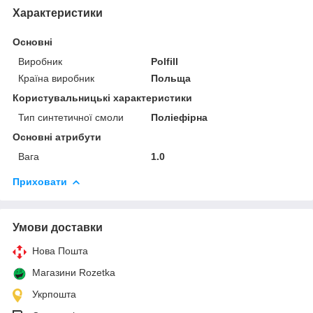
Характеристики
Основні
Виробник
Polfill
Країна виробник
Польща
Користувальницькі характеристики
Тип синтетичної смоли
Поліефірна
Основні атрибути
Вага
1.0
Приховати
Умови доставки
Нова Пошта
Магазини Rozetka
Укрпошта