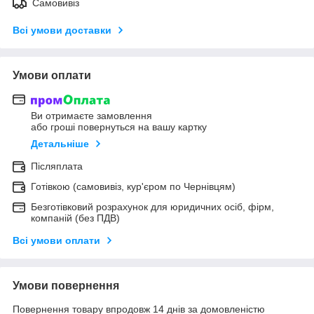
Самовивіз
Всі умови доставки
Умови оплати
Ви отримаєте замовлення
або гроші повернуться на вашу картку
Детальніше
Післяплата
Готівкою (самовивіз, кур'єром по Чернівцям)
Безготівковий розрахунок для юридичних осіб, фірм,
компаній (без ПДВ)
Всі умови оплати
Умови повернення
Повернення товару впродовж 14 днів за домовленістю