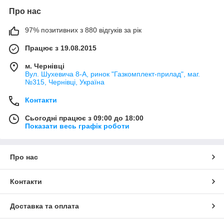
Про нас
97% позитивних з 880 відгуків за рік
Працює з 19.08.2015
м. Чернівці
Вул. Шухевича 8-А, ринок "Газкомплект-прилад", маг.
№315, Чернівці, Україна
Контакти
Сьогодні працює з 09:00 до 18:00
Показати весь графік роботи
Про нас
Контакти
Доставка та оплата