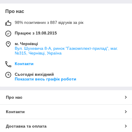
Про нас
98% позитивних з 887 відгуків за рік
Працює з 19.08.2015
м. Чернівці
Вул. Шухевича 8-А, ринок "Газкомплект-прилад", маг.
№315, Чернівці, Україна
Контакти
Сьогодні вихідний
Показати весь графік роботи
Про нас
Контакти
Доставка та оплата