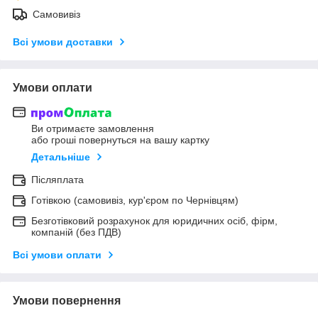
Самовивіз
Всі умови доставки
Умови оплати
Ви отримаєте замовлення
або гроші повернуться на вашу картку
Детальніше
Післяплата
Готівкою (самовивіз, кур'єром по Чернівцям)
Безготівковий розрахунок для юридичних осіб, фірм,
компаній (без ПДВ)
Всі умови оплати
Умови повернення