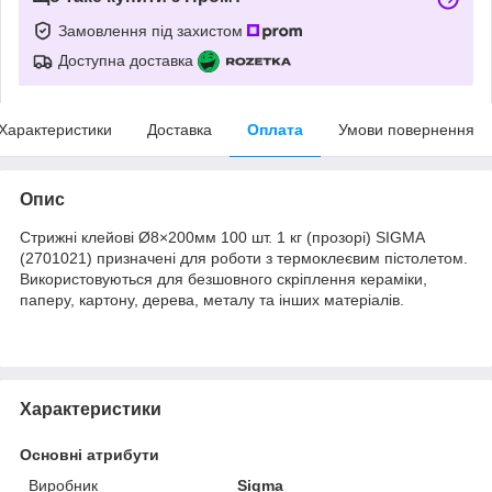
Замовлення під захистом
Доступна доставка
Характеристики
Доставка
Оплата
Умови повернення
Опис
Стрижні клейові Ø8×200мм 100 шт. 1 кг (прозорі) SIGMA
(2701021) призначені для роботи з термоклеєвим пістолетом.
Використовуються для безшовного скріплення кераміки,
паперу, картону, дерева, металу та інших матеріалів.
Характеристики
Основні атрибути
Виробник
Sigma