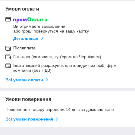
Умови оплати
Ви отримаєте замовлення
або гроші повернуться на вашу картку
Детальніше
Післяплата
Готівкою (самовивіз, кур'єром по Чернівцям)
Безготівковий розрахунок для юридичних осіб, фірм,
компаній (без ПДВ)
Всі умови оплати
Умови повернення
Повернення товару впродовж 14 днів за домовленістю
Всі умови повернення