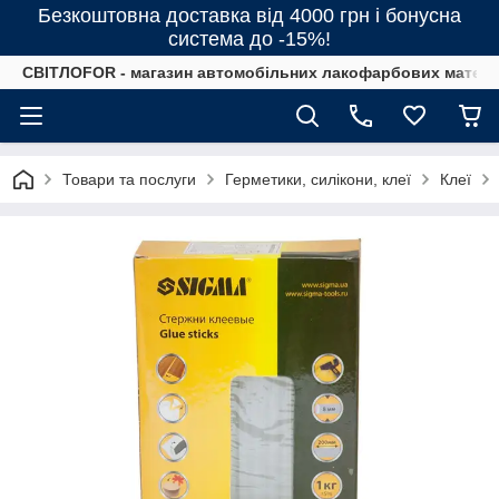
Безкоштовна доставка від 4000 грн і бонусна
система до -15%!
СВІТЛОFOR - магазин автомобільних лакофарбових матеріал
Товари та послуги
Герметики, силікони, клеї
Клеї