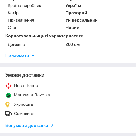
Країна виробник
Україна
Колір
Прозорий
Призначення
Універсальний
Стан
Новий
Користувальницькі характеристики
Довжина
200 см
Приховати
Умови доставки
Нова Пошта
Магазини Rozetka
Укрпошта
Самовивіз
Всі умови доставки