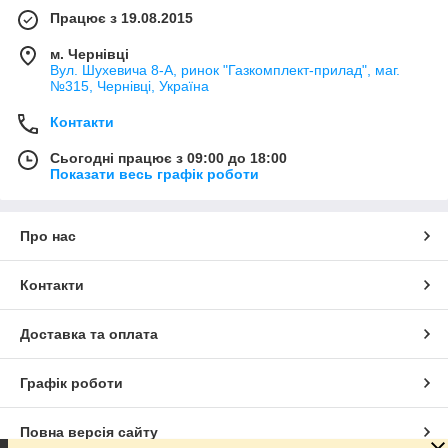
Працює з 19.08.2015
м. Чернівці
Вул. Шухевича 8-А, ринок "Газкомплект-прилад", маг.
№315, Чернівці, Україна
Контакти
Сьогодні працює з 09:00 до 18:00
Показати весь графік роботи
Про нас
Контакти
Доставка та оплата
Графік роботи
Повна версія сайту