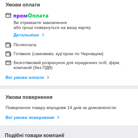
Умови оплати
Ви отримаєте замовлення
або гроші повернуться на вашу картку
Детальніше
Післяплата
Готівкою (самовивіз, кур'єром по Чернівцям)
Безготівковий розрахунок для юридичних осіб, фірм,
компаній (без ПДВ)
Всі умови оплати
Умови повернення
Повернення товару впродовж 14 днів за домовленістю
Всі умови повернення
Подібні товари компанії