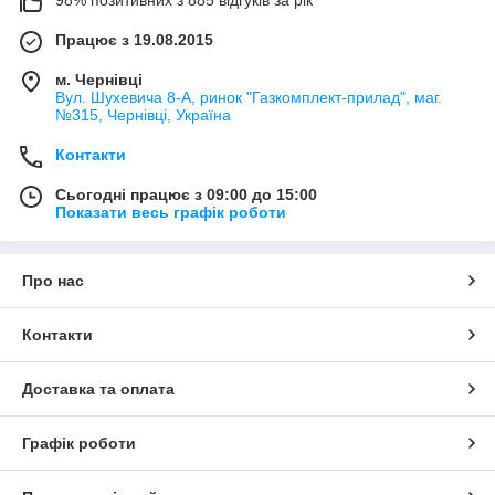
Працює з 19.08.2015
м. Чернівці
Вул. Шухевича 8-А, ринок "Газкомплект-прилад", маг.
№315, Чернівці, Україна
Контакти
Сьогодні працює з 09:00 до 15:00
Показати весь графік роботи
Про нас
Контакти
Доставка та оплата
Графік роботи