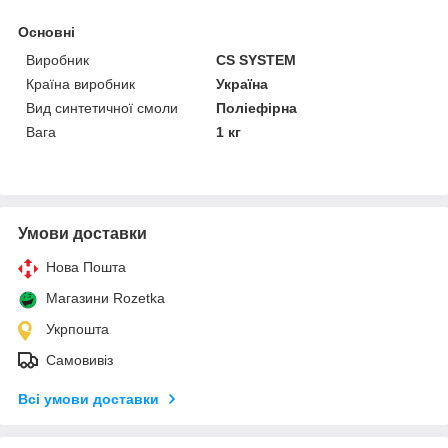
Основні
Виробник
CS SYSTEM
Країна виробник
Україна
Вид синтетичної смоли
Поліефірна
Вага
1 кг
Умови доставки
Нова Пошта
Магазини Rozetka
Укрпошта
Самовивіз
Всі умови доставки